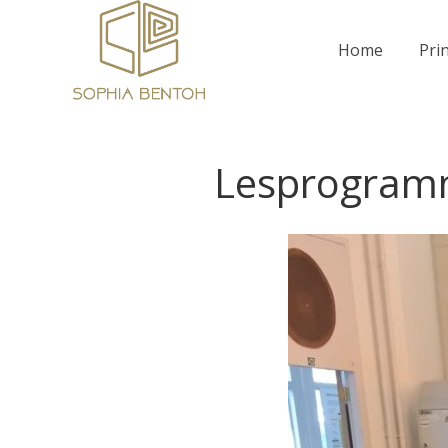
Home
Pri
Lesprogramm