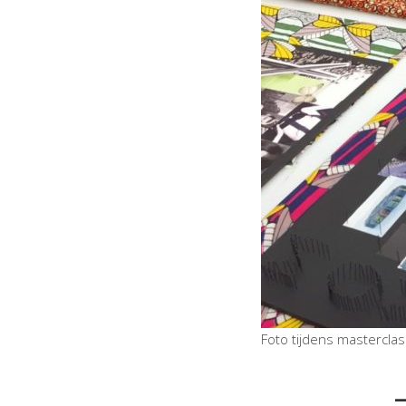
Foto tijdens mastercla